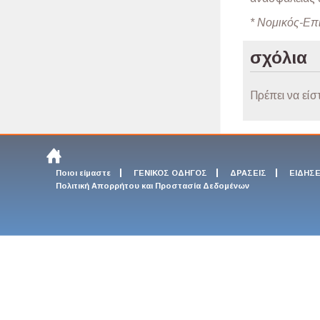
* Νομικός-Επ
σχόλια
Πρέπει να είσ
Ποιοι είμαστε
ΓΕΝΙΚΟΣ ΟΔΗΓΟΣ
ΔΡΑΣΕΙΣ
ΕΙΔΗΣΕ
Πολιτική Απορρήτου και Προστασία Δεδομένων