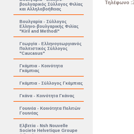
Τηλέφωνο :
βουλγαρικός Σύλλογος Φιλίας
και Αλληλοβοήθειας
Βουλγαρία - Σύλλογος
Ελληνο-βουλγαρικής Φιλίας
"Kiril and Methodi"
Γεωργία - Ελληνογεωργιανός
Πολιτιστικός Σύλλογος
"Caucasus"
Γκάμπια - Κοινότητα
Γκάμπιας
Γκάμπια - Σύλλογος Γκάμπιας
Γκάνα - Κοινότητα Γκάνας
Γουινέα - Κοινότητα Πολιτών
Γουινέας
Ελβετία - Nsh Nouvelle
Societe Helvetique Groupe