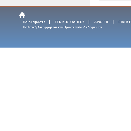
Ποιοι είμαστε
ΓΕΝΙΚΟΣ ΟΔΗΓΟΣ
ΔΡΑΣΕΙΣ
ΕΙΔΗΣΕ
Πολιτική Απορρήτου και Προστασία Δεδομένων