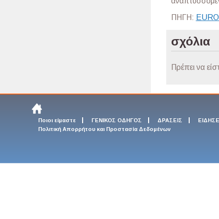
αναπτυσσόμεν
ΠΗΓΗ:
EURO
σχόλια
Πρέπει να είσ
Ποιοι είμαστε
ΓΕΝΙΚΟΣ ΟΔΗΓΟΣ
ΔΡΑΣΕΙΣ
ΕΙΔΗΣΕ
Πολιτική Απορρήτου και Προστασία Δεδομένων