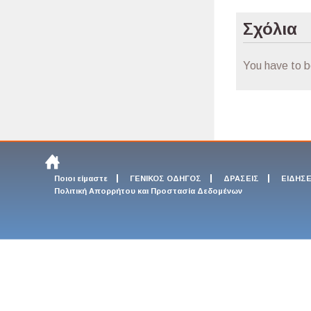
Σχόλια
You have to 
Ποιοι είμαστε
ΓΕΝΙΚΟΣ ΟΔΗΓΟΣ
ΔΡΑΣΕΙΣ
ΕΙΔΗΣΕ
Πολιτική Απορρήτου και Προστασία Δεδομένων