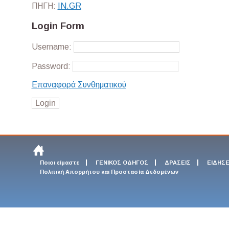
ΠΗΓΗ:
ΙΝ.GR
Login Form
Username:
Password:
Επαναφορά Συνθηματικού
Ποιοι είμαστε
ΓΕΝΙΚΟΣ ΟΔΗΓΟΣ
ΔΡΑΣΕΙΣ
ΕΙΔΗΣΕ
Πολιτική Απορρήτου και Προστασία Δεδομένων