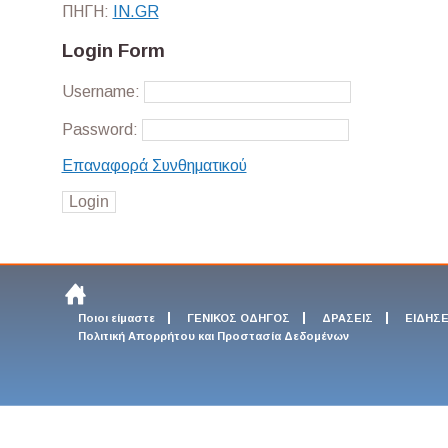
ΠΗΓΗ:
ΙΝ.GR
Login Form
Username:
Password:
Επαναφορά Συνθηματικού
Ποιοι είμαστε
ΓΕΝΙΚΟΣ ΟΔΗΓΟΣ
ΔΡΑΣΕΙΣ
ΕΙΔΗΣΕ
Πολιτική Απορρήτου και Προστασία Δεδομένων