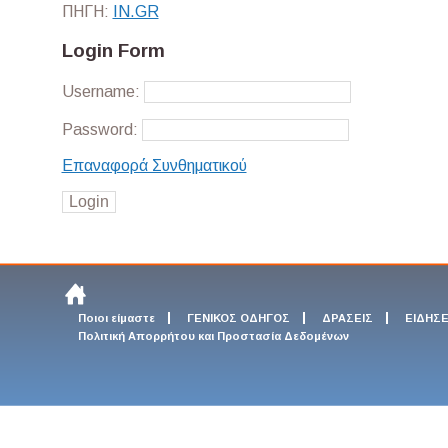
ΠΗΓΗ:
ΙΝ.GR
Login Form
Username:
Password:
Επαναφορά Συνθηματικού
Ποιοι είμαστε
ΓΕΝΙΚΟΣ ΟΔΗΓΟΣ
ΔΡΑΣΕΙΣ
ΕΙΔΗΣΕ
Πολιτική Απορρήτου και Προστασία Δεδομένων