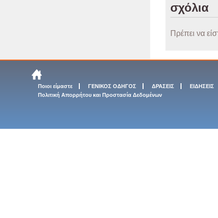
σχόλια
Πρέπει να είσ
Ποιοι είμαστε
ΓΕΝΙΚΟΣ ΟΔΗΓΟΣ
ΔΡΑΣΕΙΣ
ΕΙΔΗΣΕΙΣ
Πολιτική Απορρήτου και Προστασία Δεδομένων