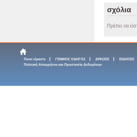
σχόλια
Πρέπει να είσ
Ποιοι είμαστε
ΓΕΝΙΚΟΣ ΟΔΗΓΟΣ
ΔΡΑΣΕΙΣ
ΕΙΔΗΣΕΙΣ
Πολιτική Απορρήτου και Προστασία Δεδομένων