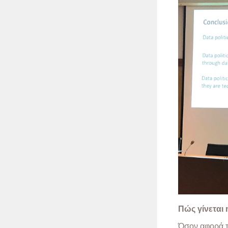
Πώς γίνεται
Όσον αφορά τ