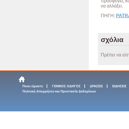
πρόσφυγες κα
να αλλάξει.
ΠΗΓΗ:
PATR
σχόλια
Πρέπει να είσ
Ποιοι είμαστε
ΓΕΝΙΚΟΣ ΟΔΗΓΟΣ
ΔΡΑΣΕΙΣ
ΕΙΔΗΣΕΙΣ
Πολιτική Απορρήτου και Προστασία Δεδομένων