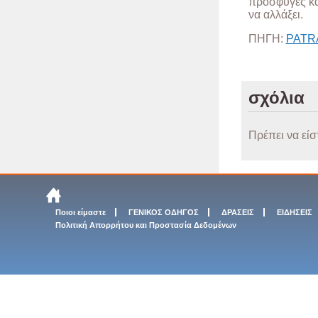
πρόσφυγες κα
να αλλάξει.
ΠΗΓΗ:
PATR
σχόλια
Πρέπει να είσ
Ποιοι είμαστε
ΓΕΝΙΚΟΣ ΟΔΗΓΟΣ
ΔΡΑΣΕΙΣ
ΕΙΔΗΣΕΙΣ
Πολιτική Απορρήτου και Προστασία Δεδομένων