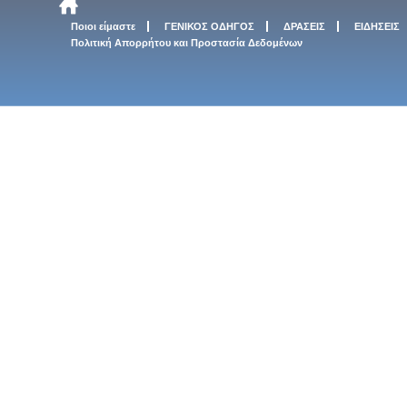
Ποιοι είμαστε
ΓΕΝΙΚΟΣ ΟΔΗΓΟΣ
ΔΡΑΣΕΙΣ
ΕΙΔΗΣΕΙΣ
Πολιτική Απορρήτου και Προστασία Δεδομένων