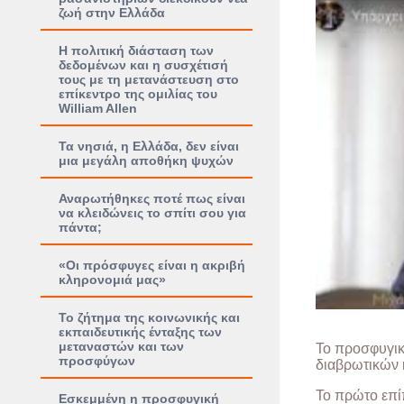
ζωή στην Ελλάδα
Η πολιτική διάσταση των
δεδομένων και η συσχέτισή
τους με τη μετανάστευση στο
επίκεντρο της ομιλίας του
William Allen
Τα νησιά, η Ελλάδα, δεν είναι
μια μεγάλη αποθήκη ψυχών
Αναρωτήθηκες ποτέ πως είναι
να κλειδώνεις το σπίτι σου για
πάντα;
«Οι πρόσφυγες είναι η ακριβή
κληρονομιά μας»
Το ζήτημα της κοινωνικής και
εκπαιδευτικής ένταξης των
μεταναστών και των
Το προσφυγικό
προσφύγων
διαβρωτικών 
Το πρώτο επί
Εσκεμμένη η προσφυγική