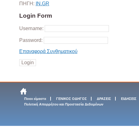
ΠΗΓΗ:
ΙΝ.GR
Login Form
Username:
Password:
Επαναφορά Συνθηματικού
Ποιοι είμαστε
ΓΕΝΙΚΟΣ ΟΔΗΓΟΣ
ΔΡΑΣΕΙΣ
ΕΙΔΗΣΕΙΣ
Πολιτική Απορρήτου και Προστασία Δεδομένων