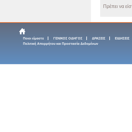
Πρέπει να είσ
Ποιοι είμαστε
ΓΕΝΙΚΟΣ ΟΔΗΓΟΣ
ΔΡΑΣΕΙΣ
ΕΙΔΗΣΕΙΣ
Πολιτική Απορρήτου και Προστασία Δεδομένων