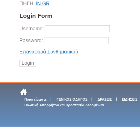
ΠΗΓΗ:
ΙΝ.GR
Login Form
Username:
Password:
Επαναφορά Συνθηματικού
Ποιοι είμαστε
ΓΕΝΙΚΟΣ ΟΔΗΓΟΣ
ΔΡΑΣΕΙΣ
ΕΙΔΗΣΕΙΣ
Πολιτική Απορρήτου και Προστασία Δεδομένων