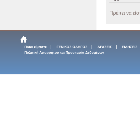
Πρέπει να είσ
Ποιοι είμαστε
ΓΕΝΙΚΟΣ ΟΔΗΓΟΣ
ΔΡΑΣΕΙΣ
ΕΙΔΗΣΕΙΣ
Πολιτική Απορρήτου και Προστασία Δεδομένων