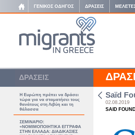
ΓΕΝΙΚΟΣ ΟΔΗΓΟΣ
ΔΡΑΣΕΙΣ
ΜΕΛΕΤΕ
ΔΡΑΣ
ΔΡΑΣΕΙΣ
Saïd Fo
Η Ευρώπη πρέπει να δράσει
τώρα για να σταματήσει τους
02.08.2019
θανάτους στη Λιβύη και τη
θάλασσα
SAID FOUN
ΣΕΜΙΝΑΡΙΟ:
«ΝΟΜΙΜΟΠΟΙΗΤΙΚΑ ΕΓΓΡΑΦΑ
ΣΤΗΝ ΕΛΛΑΔΑ: ΔΙΑΔΙΚΑΣΙΕΣ