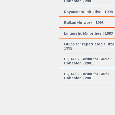
Cohesion | 2001
Royaumont Initiative | 1998
Balkan Network | 1993
Linguistic Minorities | 1993
Guide for repatriated Citize
1992
EQUAL - Forum for Social
Cohesion | 2001
EQUAL - Forum for Social
Cohesion | 2001