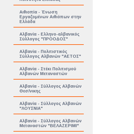
Αιθιοπία - Ένωση
Εργαζομένων Αιθιόπων στην
Ελλάδα
Αλβανία - Ελληνο-αλβανικός
Σύλλογος "ΠΡΟΟΔΟΣ"
Αλβανία - Πολιτιστικός
Σύλλογος Αλβανών "ΑΕΤΟΣ"
Αλβανία - Στέκι Πολιτισμού
Αλβανών Μεταναστών
Αλβανία - Σύλλογος Αλβανών
Θεσ/νικης
Αλβανία - Σύλλογος Αλβανών
"ΛΟΥΣΝΙΑ"
Αλβανία - Σύλλογος Αλβανών
Μεταναστών "ΒΕΛΑΖΕΡΙΜΙ"