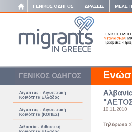
ΓΕΝΙΚΟΣ ΟΔΗΓΟΣ
ΔΡΑΣΕΙΣ
ΜΕΛΕΤ
ΓΕΝΙΚΟΣ ΟΔΗΓ
Μεταναστών
|
ΜΚ
Πρεσβείες - Προξ
Ενώσ
ΓΕΝΙΚΟΣ ΟΔΗΓΟΣ
Αλβανία
Αίγυπτος - Αιγυπτιακή
Κοινότητα Ελλάδος
"ΑΕΤΟ
10.11.2010
Αίγυπτος - Αιγυπτιακή
Κοινότητα (ΚΟΠΕΣ)
Τηλέφωνο :
Αιθιοπία - Αιθιοπική
Κοινότητα Ελλάδας