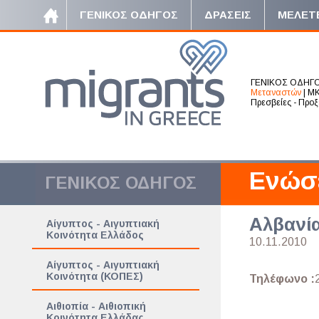
ΓΕΝΙΚΟΣ ΟΔΗΓΟΣ
ΔΡΑΣΕΙΣ
ΜΕΛΕΤ
ΓΕΝΙΚΟΣ ΟΔΗΓ
Μεταναστών
|
ΜΚ
Πρεσβείες - Προξ
Ενώσ
ΓΕΝΙΚΟΣ ΟΔΗΓΟΣ
Αλβανία
Αίγυπτος - Αιγυπτιακή
Κοινότητα Ελλάδος
10.11.2010
Αίγυπτος - Αιγυπτιακή
Κοινότητα (ΚΟΠΕΣ)
Τηλέφωνο :
Αιθιοπία - Αιθιοπική
Κοινότητα Ελλάδας