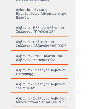
Αιθιοπία - Ένωση
Εργαζομένων Αιθιόπων στην
Ελλάδα
Αλβανία - Ελληνο-αλβανικός
Σύλλογος "ΠΡΟΟΔΟΣ"
Αλβανία - Πολιτιστικός
Σύλλογος Αλβανών "ΑΕΤΟΣ"
Αλβανία - Στέκι Πολιτισμού
Αλβανών Μεταναστών
Αλβανία - Σύλλογος Αλβανών
Θεσ/νικης
Αλβανία - Σύλλογος Αλβανών
"ΛΟΥΣΝΙΑ"
Αλβανία - Σύλλογος Αλβανών
Μεταναστών "ΒΕΛΑΖΕΡΙΜΙ"