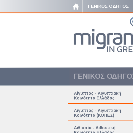
ΓΕΝΙΚΟΣ ΟΔΗΓΟΣ
ΓΕΝΙΚΟΣ ΟΔΗΓΟ
Αίγυπτος - Αιγυπτιακή
Κοινότητα Ελλάδος
Αίγυπτος - Αιγυπτιακή
Κοινότητα (ΚΟΠΕΣ)
Αιθιοπία - Αιθιοπική
Κοινότητα Ελλάδας