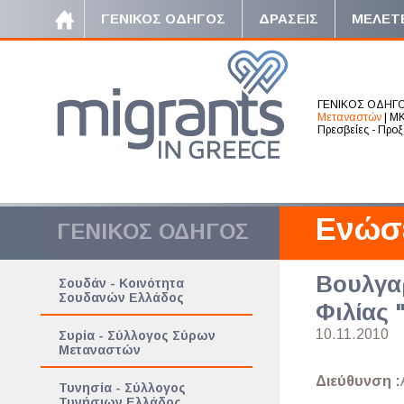
ΓΕΝΙΚΟΣ ΟΔΗΓΟΣ
ΔΡΑΣΕΙΣ
ΜΕΛΕΤ
ΓΕΝΙΚΟΣ ΟΔΗΓ
Μεταναστών
|
ΜΚ
Πρεσβείες - Προξ
Ενώσ
ΓΕΝΙΚΟΣ ΟΔΗΓΟΣ
Βουλγα
Σουδάν - Κοινότητα
Σουδανών Ελλάδος
Φιλίας 
10.11.2010
Συρία - Σύλλογος Σύρων
Μεταναστών
Διεύθυνση :
Τυνησία - Σύλλογος
Τυνήσιων Ελλάδος