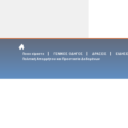
Ποιοι είμαστε
ΓΕΝΙΚΟΣ ΟΔΗΓΟΣ
ΔΡΑΣΕΙΣ
ΕΙΔΗΣΕ
Πολιτική Απορρήτου και Προστασία Δεδομένων