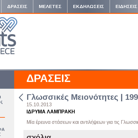
ΔΡΑΣΕΙΣ
ΜΕΛΕΤΕΣ
ΕΚΔΗΛΩΣΕΙΣ
ΕΙΔΗΣΕΙΣ
ΔΡΑΣΕΙΣ
Γλωσσικές Μειονότητες | 19
ι
υς
15.10.2013
ΙΔΡΥΜΑ ΛΑΜΠΡΑΚΗ
Μία έρευνα στάσεων και αντιλήψεων για τις Γλωσσι
ΦΑ
Σ
σχόλια