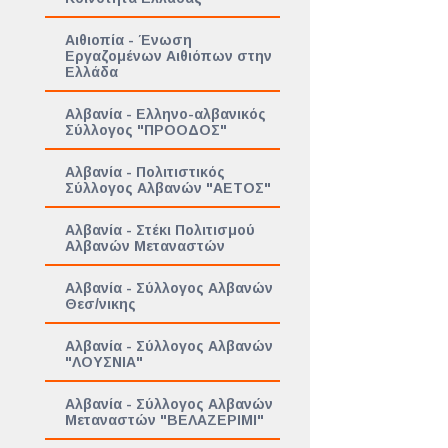
Αιθιοπία - Ένωση
Εργαζομένων Αιθιόπων στην
Ελλάδα
Αλβανία - Ελληνο-αλβανικός
Σύλλογος "ΠΡΟΟΔΟΣ"
Αλβανία - Πολιτιστικός
Σύλλογος Αλβανών "ΑΕΤΟΣ"
Αλβανία - Στέκι Πολιτισμού
Αλβανών Μεταναστών
Αλβανία - Σύλλογος Αλβανών
Θεσ/νικης
Αλβανία - Σύλλογος Αλβανών
"ΛΟΥΣΝΙΑ"
Αλβανία - Σύλλογος Αλβανών
Μεταναστών "ΒΕΛΑΖΕΡΙΜΙ"