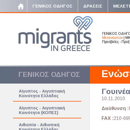
ΓΕΝΙΚΟΣ ΟΔΗΓΟΣ
ΔΡΑΣΕΙΣ
ΜΕΛΕΤ
ΓΕΝΙΚΟΣ ΟΔΗΓ
Μεταναστών
|
ΜΚ
Πρεσβείες - Προξ
Ενώσ
ΓΕΝΙΚΟΣ ΟΔΗΓΟΣ
Γουινέα
Αίγυπτος - Αιγυπτιακή
Κοινότητα Ελλάδος
10.11.2010
Αίγυπτος - Αιγυπτιακή
Διεύθυνση :
Κοινότητα (ΚΟΠΕΣ)
FAX :
210-69
Αιθιοπία - Αιθιοπική
Κοινότητα Ελλάδας