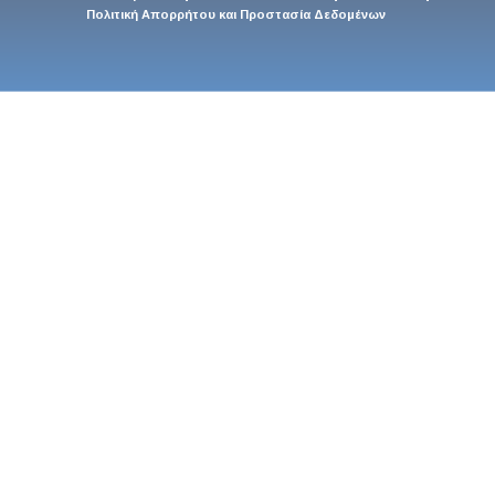
Πολιτική Απορρήτου και Προστασία Δεδομένων