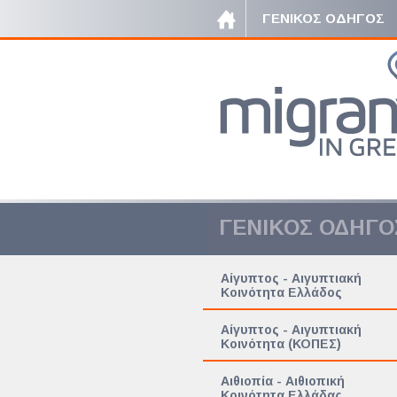
ΓΕΝΙΚΟΣ ΟΔΗΓΟΣ
ΓΕΝΙΚΟΣ ΟΔΗΓΟ
Αίγυπτος - Αιγυπτιακή
Κοινότητα Ελλάδος
Αίγυπτος - Αιγυπτιακή
Κοινότητα (ΚΟΠΕΣ)
Αιθιοπία - Αιθιοπική
Κοινότητα Ελλάδας