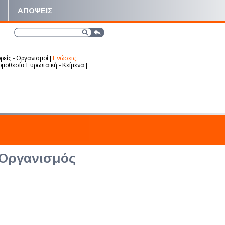
ΑΠΟΨΕΙΣ
ρείς - Οργανισμοί
|
Ενώσεις
μοθεσία Ευρωπαϊκή - Κείμενα
|
 Οργανισμός