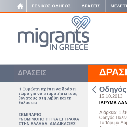
ΓΕΝΙΚΟΣ ΟΔΗΓΟΣ
ΔΡΑΣΕΙΣ
ΜΕΛΕΤ
ΔΡΑΣ
ΔΡΑΣΕΙΣ
Οδηγός 
Η Ευρώπη πρέπει να δράσει
τώρα για να σταματήσει τους
15.10.2013
θανάτους στη Λιβύη και τη
θάλασσα
ΙΔΡΥΜΑ ΛΑ
Διάρκεια: 1 έ
ΣΕΜΙΝΑΡΙΟ:
Οδηγός Παλιν
«ΝΟΜΙΜΟΠΟΙΗΤΙΚΑ ΕΓΓΡΑΦΑ
Το Ίδρυμα Λα
ΣΤΗΝ ΕΛΛΑΔΑ: ΔΙΑΔΙΚΑΣΙΕΣ