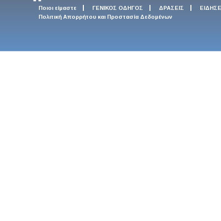
Ποιοι είμαστε
ΓΕΝΙΚΟΣ ΟΔΗΓΟΣ
ΔΡΑΣΕΙΣ
ΕΙΔΗΣΕ
Πολιτική Απορρήτου και Προστασία Δεδομένων