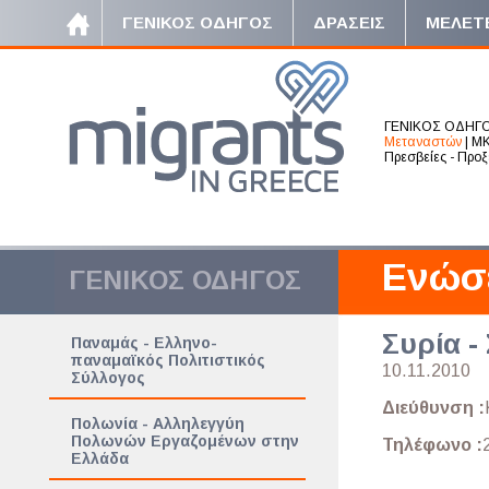
ΓΕΝΙΚΟΣ ΟΔΗΓΟΣ
ΔΡΑΣΕΙΣ
ΜΕΛΕΤ
ΓΕΝΙΚΟΣ ΟΔΗΓ
Μεταναστών
|
ΜΚ
Πρεσβείες - Προξ
Ενώσ
ΓΕΝΙΚΟΣ ΟΔΗΓΟΣ
Συρία 
Παναμάς - Ελληνο-
παναμαϊκός Πολιτιστικός
10.11.2010
Σύλλογος
Διεύθυνση :
Πολωνία - Αλληλεγγύη
Πολωνών Εργαζομένων στην
Τηλέφωνο :
Ελλάδα