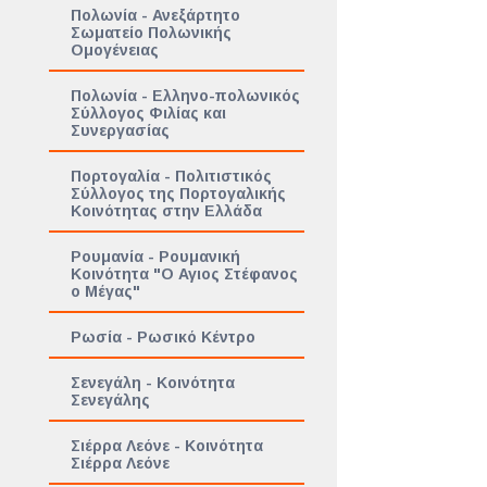
Πολωνία - Ανεξάρτητο
Σωματείο Πολωνικής
Ομογένειας
Πολωνία - Ελληνο-πολωνικός
Σύλλογος Φιλίας και
Συνεργασίας
Πορτογαλία - Πολιτιστικός
Σύλλογος της Πορτογαλικής
Κοινότητας στην Ελλάδα
Ρουμανία - Ρουμανική
Κοινότητα "Ο Αγιος Στέφανος
ο Μέγας"
Ρωσία - Ρωσικό Κέντρο
Σενεγάλη - Κοινότητα
Σενεγάλης
Σιέρρα Λεόνε - Κοινότητα
Σιέρρα Λεόνε