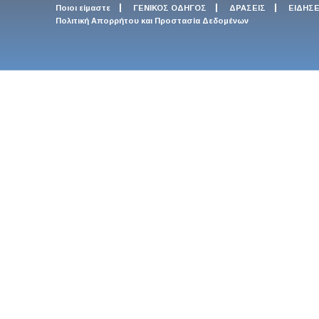
Ποιοι είμαστε
ΓΕΝΙΚΟΣ ΟΔΗΓΟΣ
ΔΡΑΣΕΙΣ
ΕΙΔΗΣΕ
Πολιτική Απορρήτου και Προστασία Δεδομένων