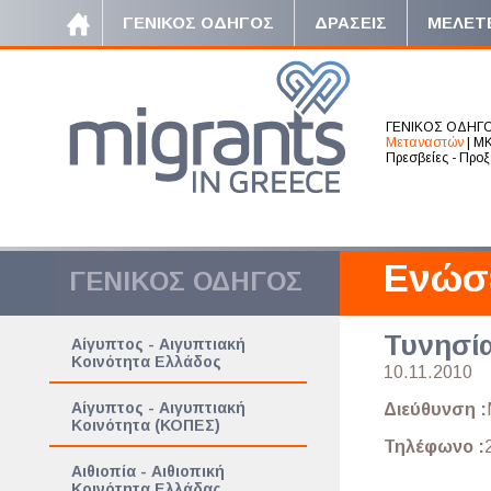
ΓΕΝΙΚΟΣ ΟΔΗΓΟΣ
ΔΡΑΣΕΙΣ
ΜΕΛΕΤ
ΓΕΝΙΚΟΣ ΟΔΗΓ
Μεταναστών
|
ΜΚ
Πρεσβείες - Προξ
Ενώσ
ΓΕΝΙΚΟΣ ΟΔΗΓΟΣ
Τυνησί
Αίγυπτος - Αιγυπτιακή
Κοινότητα Ελλάδος
10.11.2010
Αίγυπτος - Αιγυπτιακή
Διεύθυνση :
Κοινότητα (ΚΟΠΕΣ)
Τηλέφωνο :
Αιθιοπία - Αιθιοπική
Κοινότητα Ελλάδας