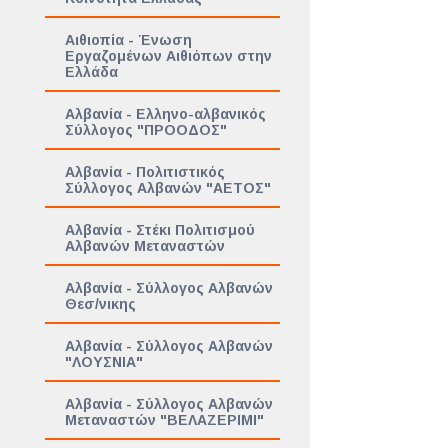
Αιθιοπία - Ένωση
Εργαζομένων Αιθιόπων στην
Ελλάδα
Αλβανία - Ελληνο-αλβανικός
Σύλλογος "ΠΡΟΟΔΟΣ"
Αλβανία - Πολιτιστικός
Σύλλογος Αλβανών "ΑΕΤΟΣ"
Αλβανία - Στέκι Πολιτισμού
Αλβανών Μεταναστών
Αλβανία - Σύλλογος Αλβανών
Θεσ/νικης
Αλβανία - Σύλλογος Αλβανών
"ΛΟΥΣΝΙΑ"
Αλβανία - Σύλλογος Αλβανών
Μεταναστών "ΒΕΛΑΖΕΡΙΜΙ"