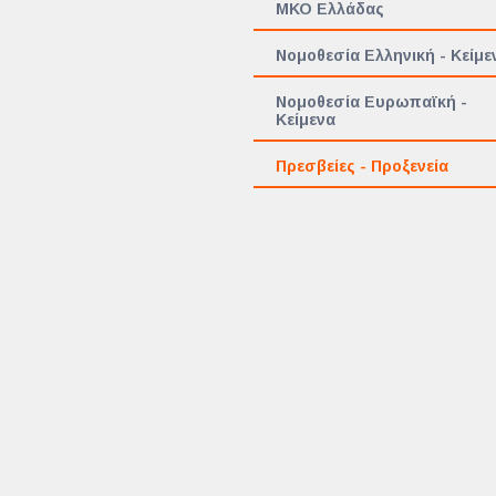
ΜΚΟ Ελλάδας
Νομοθεσία Ελληνική - Κείμε
Νομοθεσία Ευρωπαϊκή -
Κείμενα
Πρεσβείες - Προξενεία