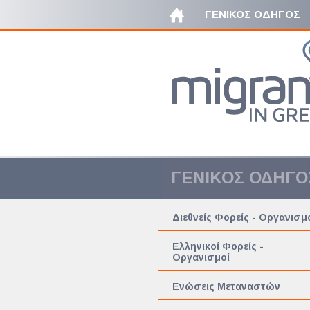
ΓΕΝΙΚΟΣ ΟΔΗΓΟΣ
ΓΕΝΙΚΟΣ ΟΔΗΓΟ
Διεθνείς Φορείς - Οργανισμ
Ελληνικοί Φορείς -
Οργανισμοί
Ενώσεις Μεταναστών