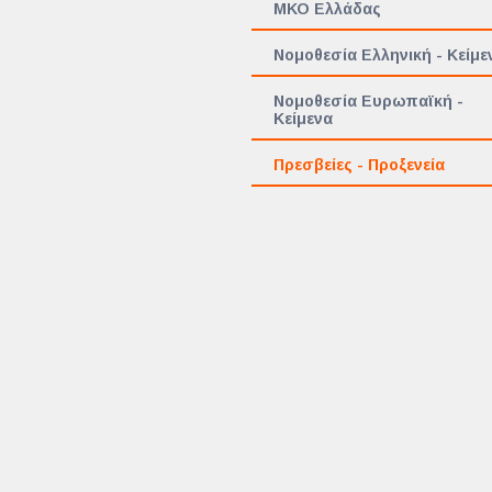
ΜΚΟ Ελλάδας
Νομοθεσία Ελληνική - Κείμε
Νομοθεσία Ευρωπαϊκή -
Κείμενα
Πρεσβείες - Προξενεία