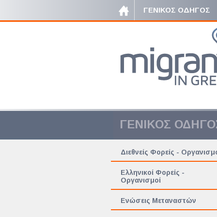
ΓΕΝΙΚΟΣ ΟΔΗΓΟΣ
ΓΕΝΙΚΟΣ ΟΔΗΓΟ
Διεθνείς Φορείς - Οργανισμ
Ελληνικοί Φορείς -
Οργανισμοί
Ενώσεις Μεταναστών