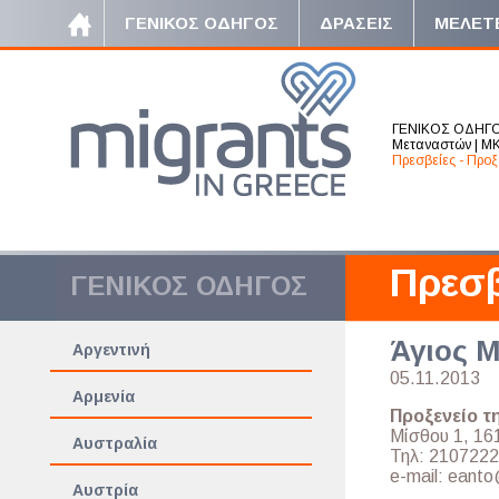
ΓΕΝΙΚΟΣ ΟΔΗΓΟΣ
ΔΡΑΣΕΙΣ
ΜΕΛΕΤ
ΓΕΝΙΚΟΣ ΟΔΗΓ
Μεταναστών
|
ΜΚ
Πρεσβείες - Προξ
Πρεσβ
ΓΕΝΙΚΟΣ ΟΔΗΓΟΣ
Άγιος 
Αργεντινή
05.11.2013
Αρμενία
Προξενείο τ
Μίσθου 1, 161
Αυστραλία
Τηλ: 2107222
e-mail: eant
Αυστρία