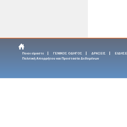
Ποιοι είμαστε
ΓΕΝΙΚΟΣ ΟΔΗΓΟΣ
ΔΡΑΣΕΙΣ
ΕΙΔΗΣΕ
Πολιτική Απορρήτου και Προστασία Δεδομένων