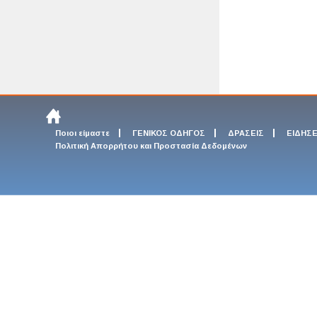
Ποιοι είμαστε
ΓΕΝΙΚΟΣ ΟΔΗΓΟΣ
ΔΡΑΣΕΙΣ
ΕΙΔΗΣΕ
Πολιτική Απορρήτου και Προστασία Δεδομένων