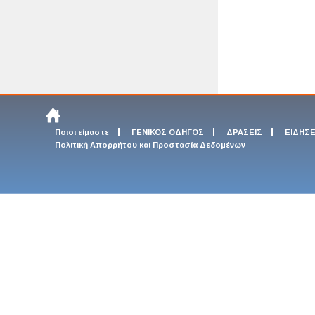
Ποιοι είμαστε
ΓΕΝΙΚΟΣ ΟΔΗΓΟΣ
ΔΡΑΣΕΙΣ
ΕΙΔΗΣΕ
Πολιτική Απορρήτου και Προστασία Δεδομένων