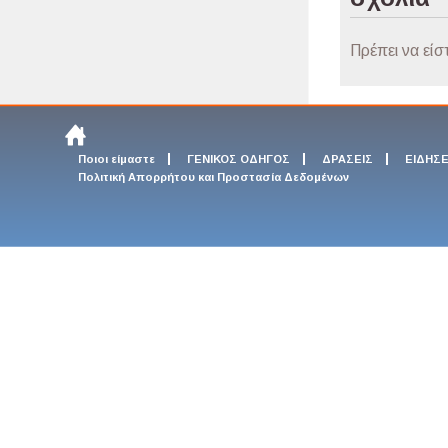
Πρέπει να είσ
Ποιοι είμαστε
ΓΕΝΙΚΟΣ ΟΔΗΓΟΣ
ΔΡΑΣΕΙΣ
ΕΙΔΗΣΕ
Πολιτική Απορρήτου και Προστασία Δεδομένων