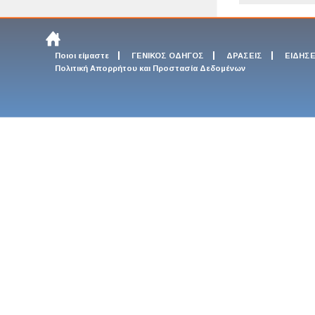
Ποιοι είμαστε
ΓΕΝΙΚΟΣ ΟΔΗΓΟΣ
ΔΡΑΣΕΙΣ
ΕΙΔΗΣΕ
Πολιτική Απορρήτου και Προστασία Δεδομένων