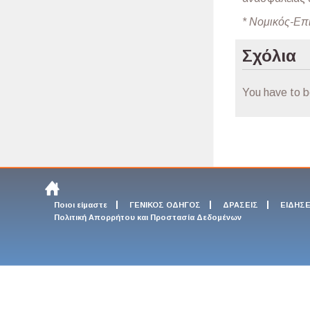
* Νομικός-Επ
Σχόλια
You have to 
Ποιοι είμαστε
ΓΕΝΙΚΟΣ ΟΔΗΓΟΣ
ΔΡΑΣΕΙΣ
ΕΙΔΗΣΕ
Πολιτική Απορρήτου και Προστασία Δεδομένων