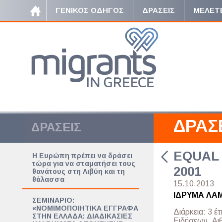
ΓΕΝΙΚΟΣ ΟΔΗΓΟΣ
ΔΡΑΣΕΙΣ
ΜΕΛΕΤ
ΔΡΑΣ
ΔΡΑΣΕΙΣ
EQUAL -
Η Ευρώπη πρέπει να δράσει
τώρα για να σταματήσει τους
2001
θανάτους στη Λιβύη και τη
θάλασσα
15.10.2013
ΙΔΡΥΜΑ ΛΑ
ΣΕΜΙΝΑΡΙΟ:
«ΝΟΜΙΜΟΠΟΙΗΤΙΚΑ ΕΓΓΡΑΦΑ
Διάρκεια: 3 
ΣΤΗΝ ΕΛΛΑΔΑ: ΔΙΑΔΙΚΑΣΙΕΣ
Ειδήσεων, Αι