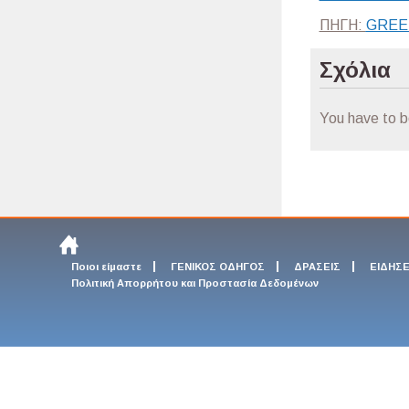
ΠΗΓΗ:
GREE
Σχόλια
You have to 
Ποιοι είμαστε
ΓΕΝΙΚΟΣ ΟΔΗΓΟΣ
ΔΡΑΣΕΙΣ
ΕΙΔΗΣΕ
Πολιτική Απορρήτου και Προστασία Δεδομένων