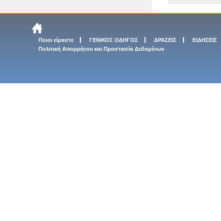
Ποιοι είμαστε
ΓΕΝΙΚΟΣ ΟΔΗΓΟΣ
ΔΡΑΣΕΙΣ
ΕΙΔΗΣΕΙΣ
Πολιτική Απορρήτου και Προστασία Δεδομένων