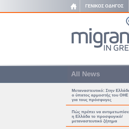
ΓΕΝΙΚΟΣ ΟΔΗΓΟΣ
All News
Μεταναστευτικό: Στην Ελλάδ
ο ύπατος αρμοστής του ΟΗΕ
για τους πρόσφυγες
Πώς πρέπει να αντιμετωπίσε
η Ελλάδα το προσφυγικό/
μεταναστευτικό ζήτημα