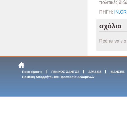
πολιτικές διώξ
ΠΗΓΗ:
ΙΝ.GR
σχόλια
Πρέπει να είσ
Ποιοι είμαστε
ΓΕΝΙΚΟΣ ΟΔΗΓΟΣ
ΔΡΑΣΕΙΣ
ΕΙΔΗΣΕΙΣ
Πολιτική Απορρήτου και Προστασία Δεδομένων