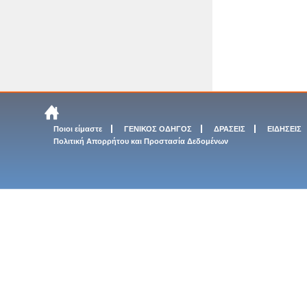
Ποιοι είμαστε
ΓΕΝΙΚΟΣ ΟΔΗΓΟΣ
ΔΡΑΣΕΙΣ
ΕΙΔΗΣΕΙΣ
Πολιτική Απορρήτου και Προστασία Δεδομένων