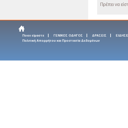
Πρέπει να είσ
Ποιοι είμαστε
ΓΕΝΙΚΟΣ ΟΔΗΓΟΣ
ΔΡΑΣΕΙΣ
ΕΙΔΗΣΕ
Πολιτική Απορρήτου και Προστασία Δεδομένων