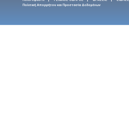
Πολιτική Απορρήτου και Προστασία Δεδομένων