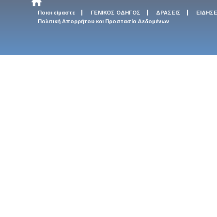
Ποιοι είμαστε
ΓΕΝΙΚΟΣ ΟΔΗΓΟΣ
ΔΡΑΣΕΙΣ
ΕΙΔΗΣΕ
Πολιτική Απορρήτου και Προστασία Δεδομένων