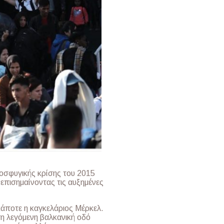
ροσφυγικής κρίσης του 2015
 επισημαίνοντας τις αυξημένες
άποτε η καγκελάριος Μέρκελ.
τη λεγόμενη βαλκανική οδό