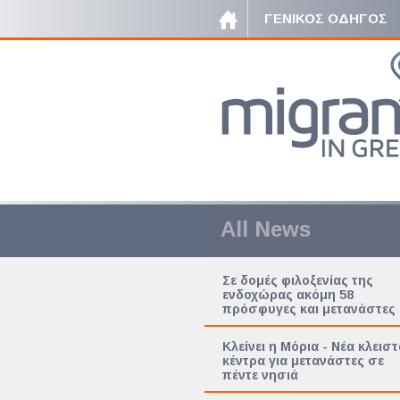
ΓΕΝΙΚΟΣ ΟΔΗΓΟΣ
All News
Σε δομές φιλοξενίας της
ενδοχώρας ακόμη 58
πρόσφυγες και μετανάστες
Κλείνει η Μόρια - Νέα κλειστ
κέντρα για μετανάστες σε
πέντε νησιά